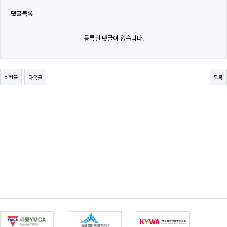
댓글목록
등록된 댓글이 없습니다.
이전글
다음글
목록