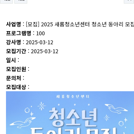
사업명
: [모집] 2025 새롬청소년센터 청소년 동아리 모
프로그램명
: 100
강사명
: 2025-03-12
모집기간
: 2025-03-12
일시
:
모집인원
:
문의처
:
모집대상
: