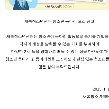
새롬청소년센터 청소년 동아리 모집 공고
새롬청소년센터는 청소년이 동아리 활동으로
특기를 계발하
각자의 개성을 발휘할 수 있는 기회를 부여하여
다양한 가치들을 경험하고 배울 수 있는 장을 마련하고자
청소년 동아리 및 동아리원을 모집하오니 관심 있는 청소년
.
많은 참여 부탁드립니다
2025. 1. 
새롬청소년센