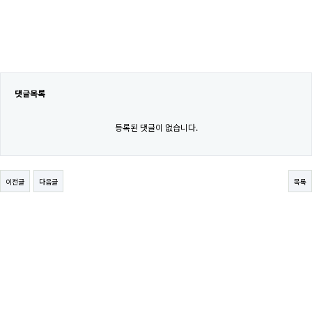
댓글목록
등록된 댓글이 없습니다.
이전글
다음글
목록