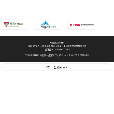
새롬청소년센터
(우) 30107. 세종특별자치시 새롬로 14 새롬종합복지센터 2층
전화번호 : 044-868-7865
COPYRIGHT© 새롬청소년센터.CO.,LTD. ALL RIGHTS RESERVED.
PC 버전으로 보기